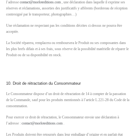
l’adresse
contact@morloteditions.com
, une déclaration dans laquelle il exprime ses
réserves et réclamations, assorties des justificatifs y afférents (bordereau de réception
contresigné par le transporteur, photographies…)
Une réclamation ne respectant pas les conditions décrites ci-dessus ne pourra être
acceptée.
La Société réparera, remplacera ou remboursera le Produit ou ses composantes dans
les plus brefs délais et à ses frais, sous réserve de la possibilité matérielle de réparer le
Produit ou de sa disponibilité en stock.
10. Droit de rétractation du Consommateur
Le Consommateur dispose d’un droit de rétractation de 14 à compter de la passation
de la Commande, sauf pour les produits mentionnés à l’article L.221-28 du Code de la
consommation.
Pour exercer ce droit de rétractation, le Consommateur envoie une déclaration à
l’adresse :
contact@morloteditions.com
.
Les Produits doivent être retournés dans leur emballage d’origine et en parfait état