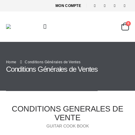
MON COMPTE
0
Home
Conditions Générales de Ventes
Conditions Générales de Ventes
CONDITIONS GENERALES DE
VENTE
GUITAR COOK BOOK