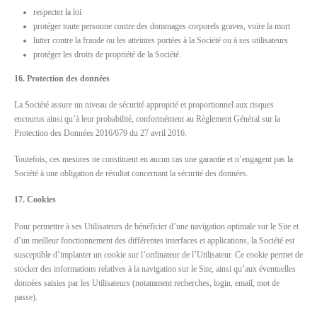
respecter la loi
protéger toute personne contre des dommages corporels graves, voire la mort
lutter contre la fraude ou les atteintes portées à la Société ou à ses utilisateurs
protéger les droits de propriété de la Société.
16. Protection des données
La Société assure un niveau de sécurité approprié et proportionnel aux risques
encourus ainsi qu’à leur probabilité, conformément au Règlement Général sur la
Protection des Données 2016/679 du 27 avril 2016.
Toutefois, ces mesures ne constituent en aucun cas une garantie et n’engagent pas la
Société à une obligation de résultat concernant la sécurité des données.
17. Cookies
Pour permettre à ses Utilisateurs de bénéficier d’une navigation optimale sur le Site et
d’un meilleur fonctionnement des différentes interfaces et applications, la Société est
susceptible d’implanter un cookie sur l’ordinateur de l’Utilisateur. Ce cookie permet de
stocker des informations relatives à la navigation sur le Site, ainsi qu’aux éventuelles
données saisies par les Utilisateurs (notamment recherches, login, email, mot de
passe).