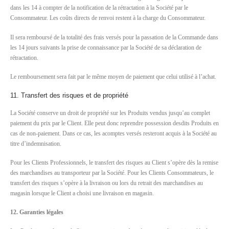
dans les 14 à compter de la notification de la rétractation à la Société par le
Consommateur. Les coûts directs de renvoi restent à la charge du Consommateur.
Il sera remboursé de la totalité des frais versés pour la passation de la Commande dans
les 14 jours suivants la prise de connaissance par la Société de sa déclaration de
rétractation.
Le remboursement sera fait par le même moyen de paiement que celui utilisé à l’achat.
11. Transfert des risques et de propriété
La Société conserve un droit de propriété sur les Produits vendus jusqu’au complet
paiement du prix par le Client. Elle peut donc reprendre possession desdits Produits en
cas de non-paiement. Dans ce cas, les acomptes versés resteront acquis à la Société au
titre d’indemnisation.
Pour les Clients Professionnels, le transfert des risques au Client s’opère dès la remise
des marchandises au transporteur par la Société. Pour les Clients Consommateurs, le
transfert des risques s’opère à la livraison ou lors du retrait des marchandises au
magasin lorsque le Client a choisi une livraison en magasin.
12. Garanties légales