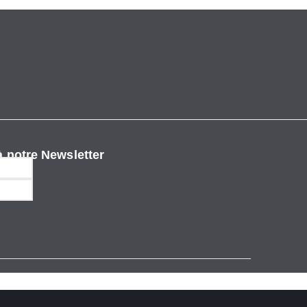
 notre Newsletter