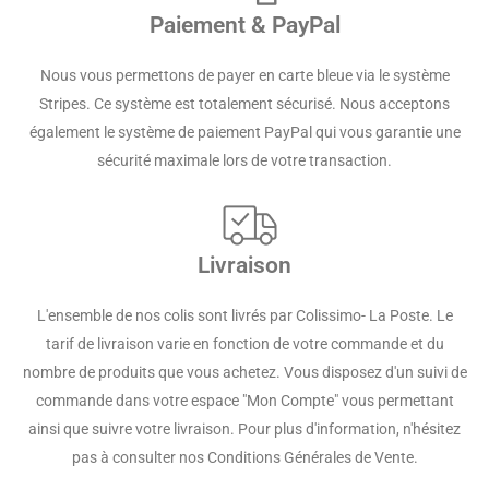
Paiement & PayPal
Nous vous permettons de payer en carte bleue via le système
Stripes. Ce système est totalement sécurisé. Nous acceptons
également le système de paiement PayPal qui vous garantie une
sécurité maximale lors de votre transaction.
Livraison
L'ensemble de nos colis sont livrés par Colissimo- La Poste. Le
tarif de livraison varie en fonction de votre commande et du
nombre de produits que vous achetez. Vous disposez d'un suivi de
commande dans votre espace "Mon Compte" vous permettant
ainsi que suivre votre livraison. Pour plus d'information, n'hésitez
pas à consulter nos Conditions Générales de Vente.