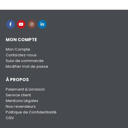
MON COMPTE
Mon Compte
Contactez-nous
Suivi de commande
Modifier mot de passe
À PROPOS
Paiement & Livraison
Service client
Mentions Légales
Nos revendeurs
Politique de Confidentialité
CGV