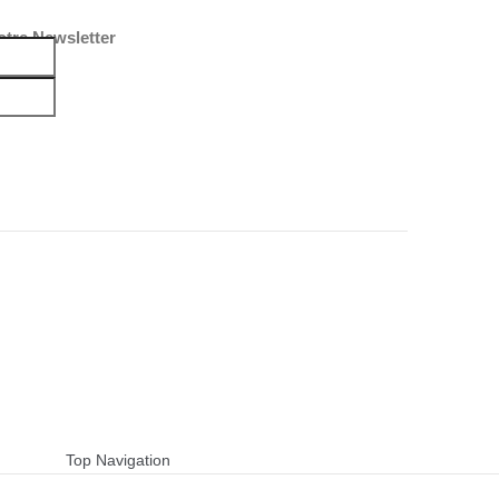
tre Newsletter
Top Navigation