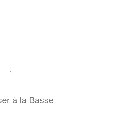
ser à la Basse